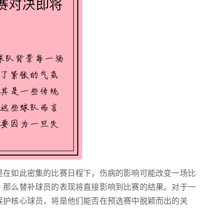
是在如此密集的比赛日程下，伤病的影响可能改变一场比
，那么替补球员的表现将直接影响到比赛的结果。对于一
保护核心球员，将是他们能否在预选赛中脱颖而出的关