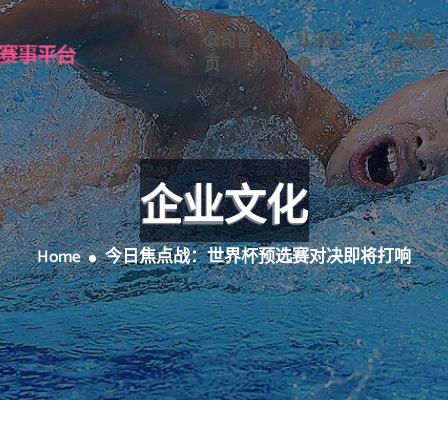
公司首
认识乐
产品展
页
鱼
示
企业文化
Home
今日焦点战：世界杯预选赛对决即将打响