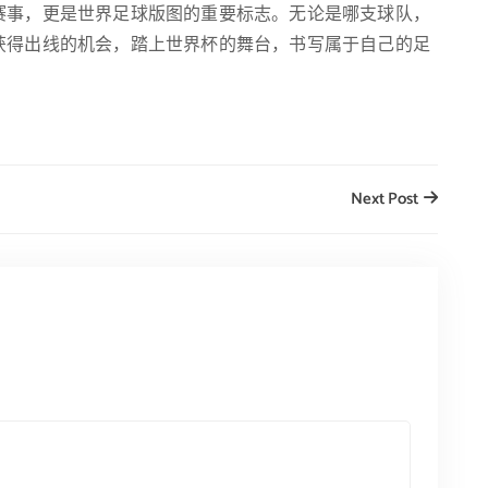
赛事，更是世界足球版图的重要标志。无论是哪支球队，
获得出线的机会，踏上世界杯的舞台，书写属于自己的足
Next Post