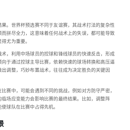
结果。世界杯预选赛不同于友谊赛，其战术打法的复杂性
额而拼尽全力，这意味着任何战术上的失误，都可能导致
显得尤为重要。
战术，利用中场球员的控球和锋线球员的快速反击，形成
倾向于通过控球主导比赛，依赖快速的球场转换和高压逼
做出调整，巧妙布置战术，往往成为决定胜负的关键因
在比赛中，可能会遇到不同的挑战，例如对方防守严密，
的临场应变能力会影响比赛的最终结果。比如，调整阵
能使球队在比赛中占得先机。
景