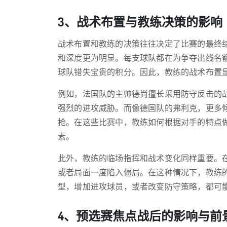
3、战术布置与教练决策的影响
战术布置和教练的决策往往决定了比赛的最终
和深度更为明显。每支球队都在为争夺出线名
球队错失宝贵的积分。因此，教练的战术布置
例如，法国队的主帅德尚擅长采用防守反击的
强烈的进攻威胁。而像德国队的弗利克，更多
抢。在这些比赛中，教练如何根据对手的特点
素。
此外，教练的临场指挥和战术变化同样重要。
或者局面一度陷入僵局。在这种情况下，教练
型，增加进攻球员，或者改变防守策略，都可
4、预选赛焦点战后的影响与前