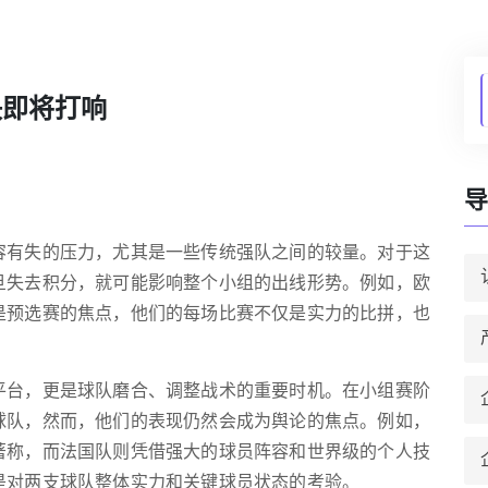
决即将打响
导
容有失的压力，尤其是一些传统强队之间的较量。对于这
旦失去积分，就可能影响整个小组的出线形势。例如，欧
是预选赛的焦点，他们的每场比赛不仅是实力的比拼，也
平台，更是球队磨合、调整战术的重要时机。在小组赛阶
球队，然而，他们的表现仍然会成为舆论的焦点。例如，
著称，而法国队则凭借强大的球员阵容和世界级的个人技
是对两支球队整体实力和关键球员状态的考验。