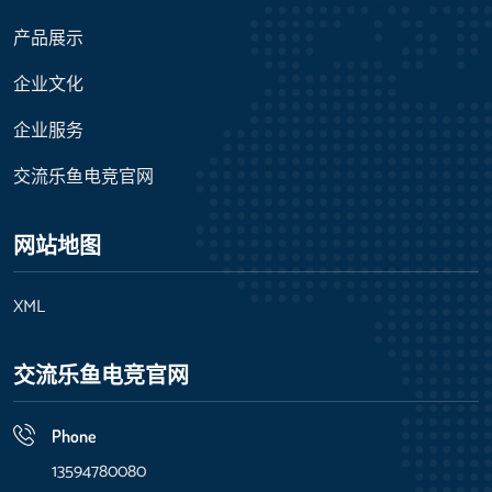
产品展示
企业文化
企业服务
交流乐鱼电竞官网
网站地图
XML
交流乐鱼电竞官网
Phone
13594780080