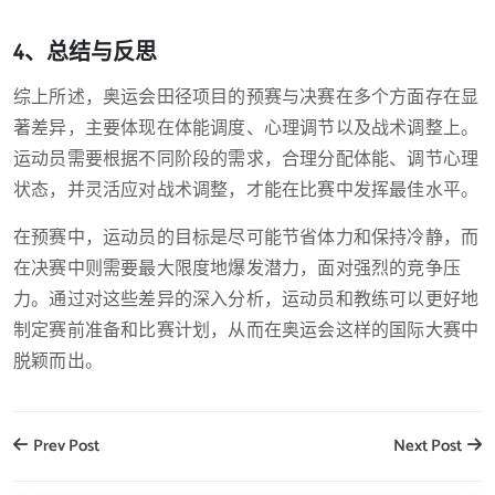
4、总结与反思
综上所述，奥运会田径项目的预赛与决赛在多个方面存在显
著差异，主要体现在体能调度、心理调节以及战术调整上。
运动员需要根据不同阶段的需求，合理分配体能、调节心理
状态，并灵活应对战术调整，才能在比赛中发挥最佳水平。
在预赛中，运动员的目标是尽可能节省体力和保持冷静，而
在决赛中则需要最大限度地爆发潜力，面对强烈的竞争压
力。通过对这些差异的深入分析，运动员和教练可以更好地
制定赛前准备和比赛计划，从而在奥运会这样的国际大赛中
脱颖而出。
Prev Post
Next Post