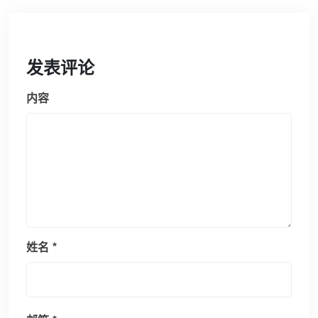
发表评论
内容
姓名
*