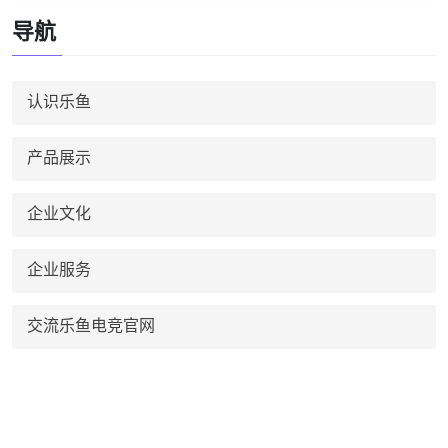
导航
认识乐鱼
产品展示
企业文化
企业服务
交流乐鱼电竞官网