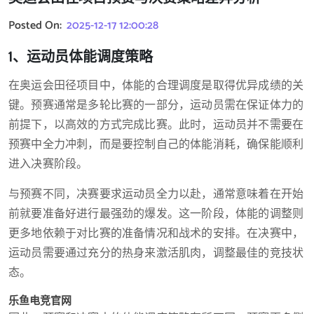
Posted On:
2025-12-17 12:00:28
1、运动员体能调度策略
在奥运会田径项目中，体能的合理调度是取得优异成绩的关
键。预赛通常是多轮比赛的一部分，运动员需在保证体力的
前提下，以高效的方式完成比赛。此时，运动员并不需要在
预赛中全力冲刺，而是要控制自己的体能消耗，确保能顺利
进入决赛阶段。
与预赛不同，决赛要求运动员全力以赴，通常意味着在开始
前就要准备好进行最强劲的爆发。这一阶段，体能的调整则
更多地依赖于对比赛的准备情况和战术的安排。在决赛中，
运动员需要通过充分的热身来激活肌肉，调整最佳的竞技状
态。
乐鱼电竞官网