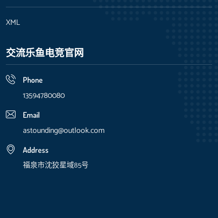
XML
交流乐鱼电竞官网
Phone
13594780080
Email
astounding@outlook.com
Address
福泉市沈狡星域85号