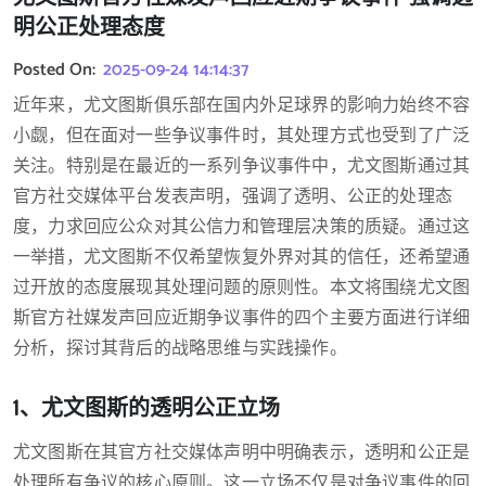
明公正处理态度
Posted On:
2025-09-24 14:14:37
近年来，尤文图斯俱乐部在国内外足球界的影响力始终不容
小觑，但在面对一些争议事件时，其处理方式也受到了广泛
关注。特别是在最近的一系列争议事件中，尤文图斯通过其
官方社交媒体平台发表声明，强调了透明、公正的处理态
度，力求回应公众对其公信力和管理层决策的质疑。通过这
一举措，尤文图斯不仅希望恢复外界对其的信任，还希望通
过开放的态度展现其处理问题的原则性。本文将围绕尤文图
斯官方社媒发声回应近期争议事件的四个主要方面进行详细
分析，探讨其背后的战略思维与实践操作。
1、尤文图斯的透明公正立场
尤文图斯在其官方社交媒体声明中明确表示，透明和公正是
处理所有争议的核心原则。这一立场不仅是对争议事件的回