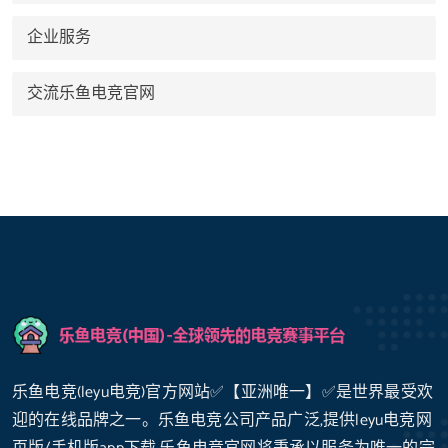
企业服务
交流乐鱼电竞官网
乐鱼电竞(leyu电竞)官方网站✅【亚洲唯一】✅是世界最受欢
迎的在线品牌之一。乐鱼电竞公司产品广泛,提供leyu电竞网