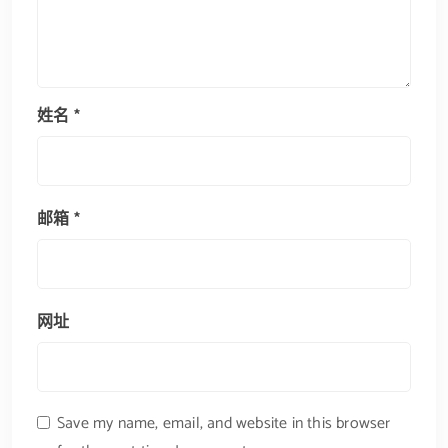
姓名
*
邮箱
*
网址
Save my name, email, and website in this browser