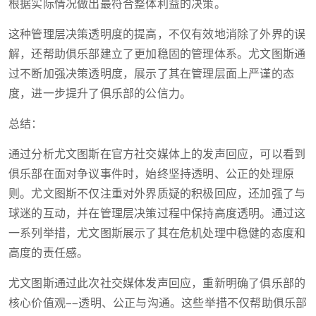
根据实际情况做出最符合整体利益的决策。
这种管理层决策透明度的提高，不仅有效地消除了外界的误
解，还帮助俱乐部建立了更加稳固的管理体系。尤文图斯通
过不断加强决策透明度，展示了其在管理层面上严谨的态
度，进一步提升了俱乐部的公信力。
总结：
通过分析尤文图斯在官方社交媒体上的发声回应，可以看到
俱乐部在面对争议事件时，始终坚持透明、公正的处理原
则。尤文图斯不仅注重对外界质疑的积极回应，还加强了与
球迷的互动，并在管理层决策过程中保持高度透明。通过这
一系列举措，尤文图斯展示了其在危机处理中稳健的态度和
高度的责任感。
尤文图斯通过此次社交媒体发声回应，重新明确了俱乐部的
核心价值观——透明、公正与沟通。这些举措不仅帮助俱乐部