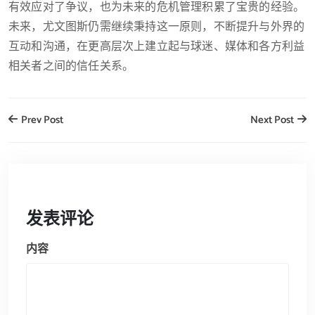
有效应对了争议，也为未来的危机管理积累了宝贵的经验。
未来，尤文图斯仍需继续秉持这一原则，不断提升与外界的
互动和沟通，在更高层次上建立起与球迷、媒体和各方利益
相关者之间的信任关系。
Prev Post
Next Post
发表评论
内容