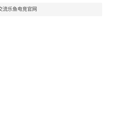
交流乐鱼电竞官网