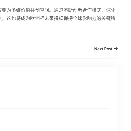
演变为多维价值共创空间。通过不断创新合作模式、深化
赢，这也将成为欧洲杯未来持续保持全球影响力的关键所
Next Post