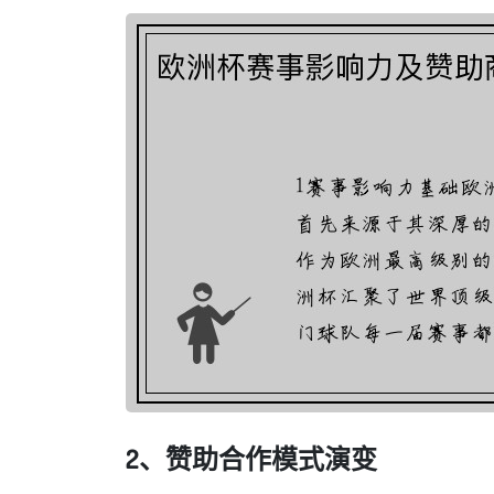
2、赞助合作模式演变