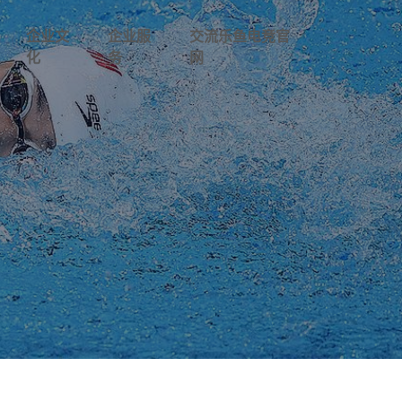
企业文
企业服
交流乐鱼电竞官
化
务
网