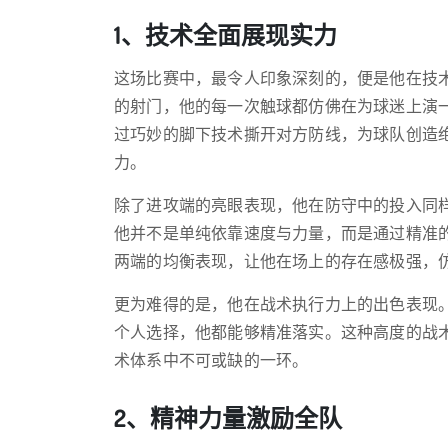
1、技术全面展现实力
这场比赛中，最令人印象深刻的，便是他在技
的射门，他的每一次触球都仿佛在为球迷上演
过巧妙的脚下技术撕开对方防线，为球队创造
力。
除了进攻端的亮眼表现，他在防守中的投入同
他并不是单纯依靠速度与力量，而是通过精准
两端的均衡表现，让他在场上的存在感极强，
更为难得的是，他在战术执行力上的出色表现
个人选择，他都能够精准落实。这种高度的战
术体系中不可或缺的一环。
2、精神力量激励全队