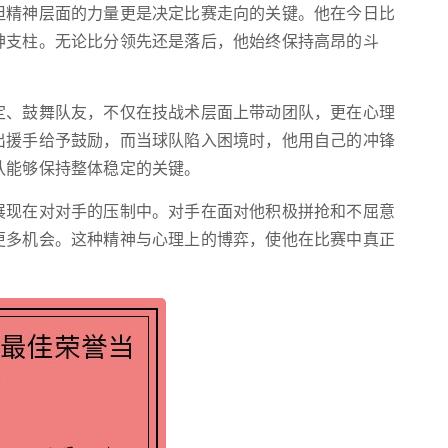
但精神层面的力量更是决定比赛走向的关键。他在今日比
神支柱。无论比分领先还是落后，他始终保持高昂的斗
定、鼓舞队友，不仅在技战术层面上带动团队，更在心理
出援手给予鼓励，而当球队陷入困境时，他用自己的冲锋
队能够保持整体稳定的关键。
展现在对对手的压制中。对手在面对他积极拼抢和不屈意
更多机会。这种精神与心理上的博弈，使他在比赛中真正