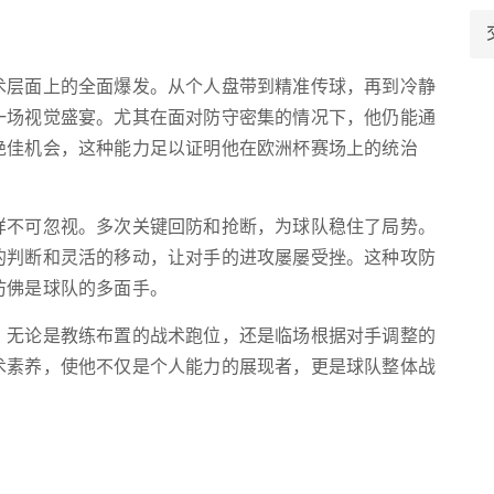
术层面上的全面爆发。从个人盘带到精准传球，再到冷静
一场视觉盛宴。尤其在面对防守密集的情况下，他仍能通
绝佳机会，这种能力足以证明他在欧洲杯赛场上的统治
样不可忽视。多次关键回防和抢断，为球队稳住了局势。
的判断和灵活的移动，让对手的进攻屡屡受挫。这种攻防
仿佛是球队的多面手。
。无论是教练布置的战术跑位，还是临场根据对手调整的
术素养，使他不仅是个人能力的展现者，更是球队整体战