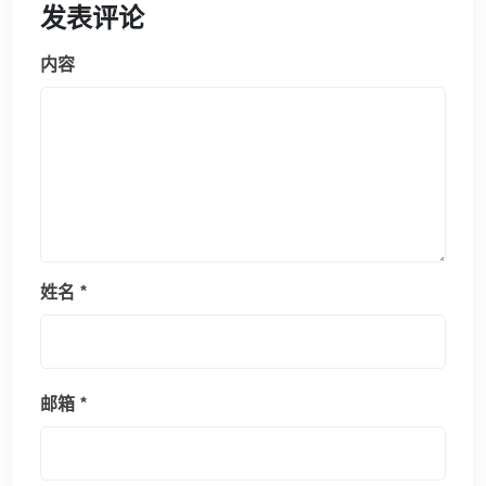
发表评论
内容
姓名
*
邮箱
*