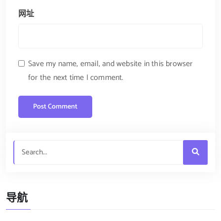
网址
Save my name, email, and website in this browser
for the next time I comment.
导航