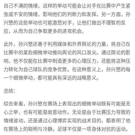
自己不满的情绪，这样的举动可能会让对手在比赛中产生紧
张或不安的情绪，影响他们的判断力和发挥。另一方面，孙
兴慜的这些举动也可能激怒对手，让他们做出不理智的反
应，从而为自己争取更多的进攻机会。
此外，孙兴慜还善于利用媒体和外界舆论的力量，将自己在
比赛中的某些细微举动推向舆论的风口浪尖。通过舆论的影
响，他不仅能在比赛中制造更多的心理压力，还能将这种压
力转化为自己球队的竞争优势。在这种意义上，孙兴慜的每
一个细微举动，都可能具有深远的战略意义。
总结：
综合来看，孙兴慜在赛场上表现出的细微举动既有可能是无
心之举，也有可能是故意动作。无论是由于比赛压力导致的
情绪波动，还是通过心理博弈实现的战术目的，都表明了他
在赛场上的聪明与冷静。足球不仅是一项身体对抗的运动，