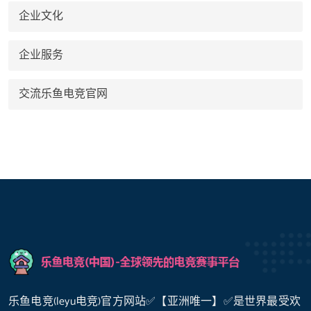
企业文化
企业服务
交流乐鱼电竞官网
乐鱼电竞(leyu电竞)官方网站✅【亚洲唯一】✅是世界最受欢