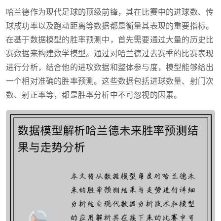
哈兰德作为现代足球的顶级前锋，其在比赛中的进球数、传
球成功率以及跑动距离等数据都是衡量其表现的重要指标。
在基于数据模型的胜率预测中，首先需要通过大量的历史比
赛数据来构建数学模型。通过对哈兰德过去赛季的比赛表现
进行分析，结合他的进攻数据和整体参与度，模型能够给出
一个相对准确的胜率预测。这些数据包括进球数量、射门次
数、射正率等，都是胜率分析中不可忽视的因素。