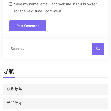
Save my name, email, and website in this browser
for the next time I comment.
导航
认识乐鱼
产品展示