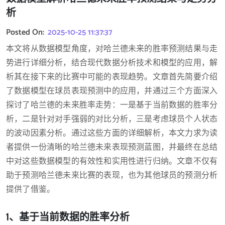
析
Posted On:
2025-10-25 11:37:37
本文将从数据模型角度，对哈兰德未来的胜率预测结果与走
势进行详细分析，结合现代数据分析技术和模型的应用，解
析其在接下来的比赛中可能的表现趋势。文章首先简要介绍
了数据模型在球员表现预测中的应用，并通过三个方面深入
探讨了哈兰德的未来胜率走势：一是基于当前数据的胜率分
析，二是针对对手强弱的对比分析，三是考虑球员个人状态
的波动因素分析。通过这些方面的详细解析，本文力求为读
者提供一份清晰的哈兰德未来表现预测蓝图，并最终在总结
中对这些数据模型的有效性和实用性进行归纳。文章不仅有
助于预测哈兰德未来比赛的表现，也为其他球员的预测分析
提供了借鉴。
1、基于当前数据的胜率分析