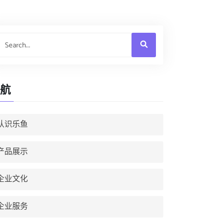
航
认识乐鱼
产品展示
企业文化
企业服务