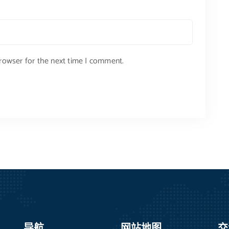
browser for the next time I comment.
导航
网站地图
交