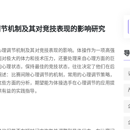
调节机制及其对竞技表现的影响研究
心理调节机制及其对竞技表现的影响。体操作为一项高强
导
面对极大的体力和技术压力，还要处理来自心理方面的巨
的心理状态，保持最佳的竞技状态，往往决定了他们在后
阐述：比赛间隙心理调节的机制，常用的心理调节策略，
这些方面的分析，期望能为体操选手在心理调节的应用提
供有益的实践指导。