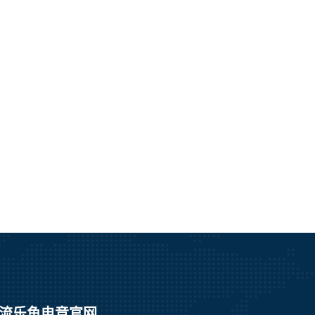
流乐鱼电竞官网