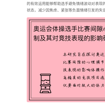
的有效运用能够帮助选手避免情绪波动对表现
状态，减少因焦虑、紧张等负面情绪引发的失