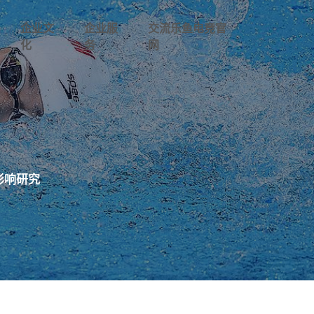
企业文
企业服
交流乐鱼电竞官
化
务
网
影响研究