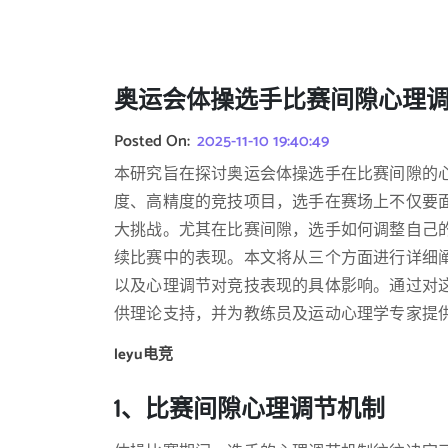
奥运会体操选手比赛间隙心理
Posted On:
2025-11-10 19:40:49
本研究旨在探讨奥运会体操选手在比赛间隙的
度、高精度的竞技项目，选手在赛场上不仅要
大挑战。尤其在比赛间隙，选手如何调整自己
续比赛中的表现。本文将从三个方面进行详细
以及心理调节对竞技表现的具体影响。通过对
供理论支持，并为教练员及运动心理学专家提
leyu电竞
1、比赛间隙心理调节机制