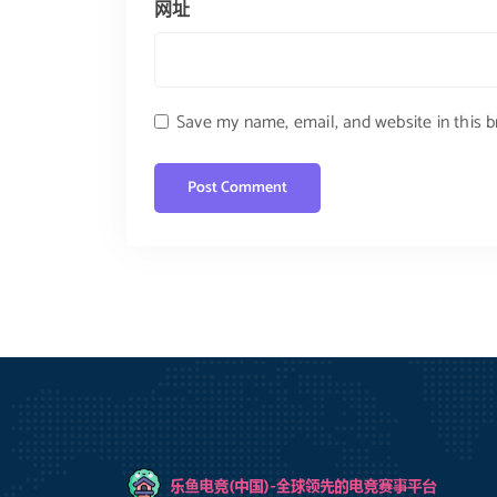
网址
Save my name, email, and website in this 