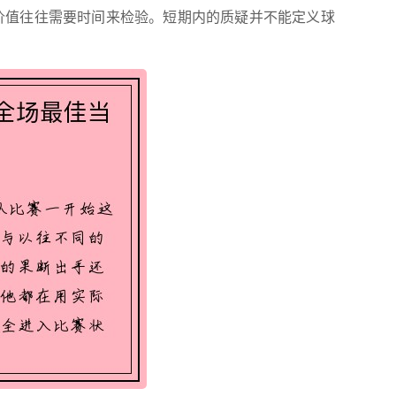
价值往往需要时间来检验。短期内的质疑并不能定义球