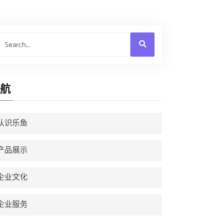
航
认识乐鱼
产品展示
企业文化
企业服务