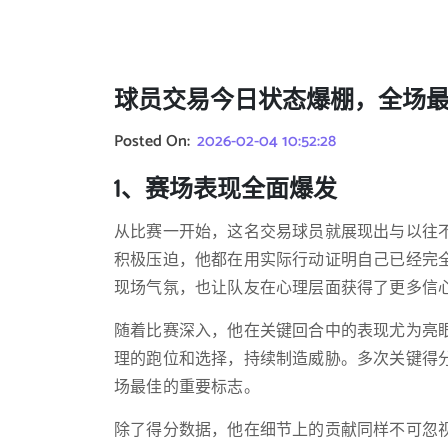
球员交易今日状态爆棚，全场
Posted On:
2026-02-04 10:52:28
1、赛场表现全面爆发
从比赛一开始，这名交易球员就展现出与以往
积极压迫，他都在用实际行动证明自己已经完
现场气氛，也让队友在心理层面获得了更多信
随着比赛深入，他在关键回合中的表现尤为亮
理的跑位和选择，持续制造威胁。多次关键得分
场最佳的重要标志。
除了得分数据，他在细节上的贡献同样不可忽