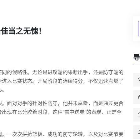
最佳当之无愧！
导
不同的侵略性。无论是进攻端的果断出手，还是防守端的
全进入比赛状态。开局阶段的连续得分，不仅迅速点燃了
心。
眼。面对对手的针对性防守，他并未急躁，而是通过更合
出现在比分胶着时段，这种“雪中送炭”的表现，正是全
视。一次次拼抢篮板、成功的防守轮转，以及对比赛节奏