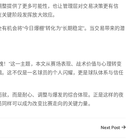
调整提供了更多可能性，也让管理层对交易决策更有信
在关键阶段发挥放大效应。
有机会将“今日爆棚”转化为“长期稳定”。当交易带来的潜
愧！”这一主题，本文从赛场表现、战术价值与心理转变
辑。这不仅是一名球员的个人闪耀，更是球队体系与信任
而就，而是耐心、调整与爆发的综合体现。正是这样的夜
员同样可以成为改变比赛走向的关键力量。
Next Post