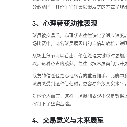
分激活时，其价值往往会以爆发式的方式呈现
3、心理转变助推表现
球员被交易后，心理状态往往决定了适应速度
场比赛中，这名球员展现出的自信与放松，说
从场上细节可以看出，他在处理关键球时更加
攻。这种心态的成熟，往往比技术层面的提升
队友的信任也是心理转变的重要推手。比赛中
球员感受到这种信任时，更容易释放真实水平
对他个人而言，这样一场爆棚表现不仅是数据
挥打下了坚实基础。
4、交易意义与未来展望