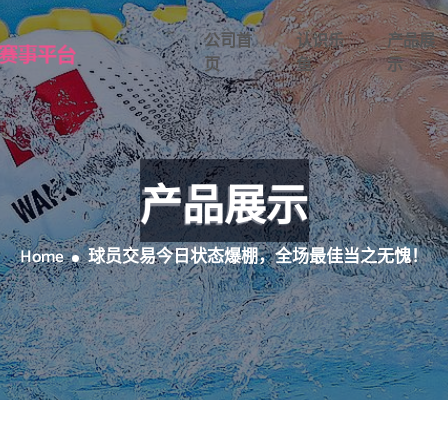
公司首
认识乐
产品展
页
鱼
示
产品展示
Home
球员交易今日状态爆棚，全场最佳当之无愧！