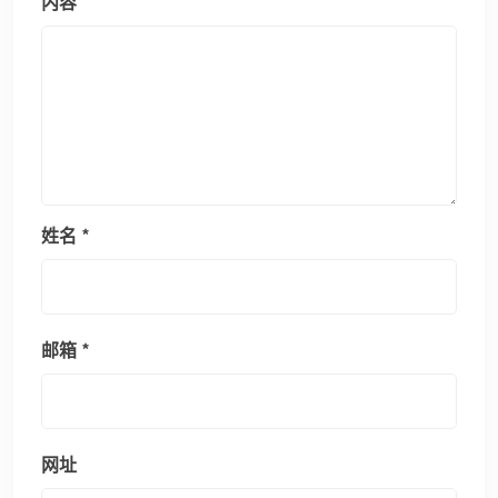
内容
姓名
*
邮箱
*
网址