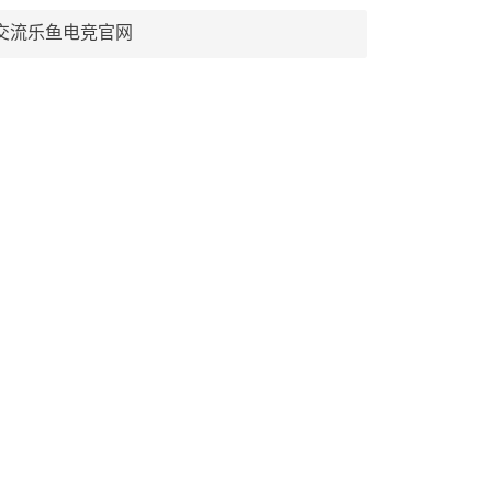
交流乐鱼电竞官网