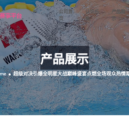
公司首
认识乐
产品展
页
鱼
示
产品展示
me
超级对决引爆全明星大战巅峰盛宴点燃全场观众热情