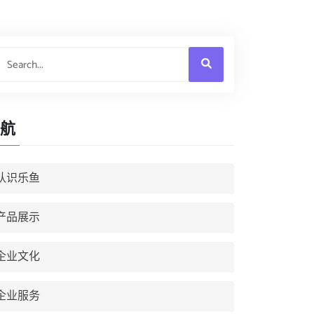
航
认识乐鱼
产品展示
企业文化
企业服务