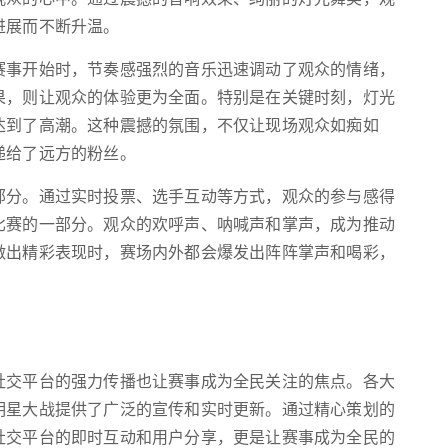
进展而不断升温。
赛事开始时，节奏感强烈的音乐迅速调动了观众的情绪，
果，则让观众的体验更为全面。特别是在关键时刻，灯光
达到了高潮。这种震撼的氛围，不仅让现场观众如痴如
递给了远方的粉丝。
部分。通过实时投票、选手互动等方式，观众的参与感得
比赛的一部分。观众的欢呼声、呐喊声和掌声，成为推动
做出精彩表现时，赛场内外都会爆发出阵阵掌声和喝彩，
社交平台的强力传播也让赛事成为全民关注的焦点。各大
明星大战提供了广泛的宣传和实时更新。通过精心策划的
社交平台的即时互动和用户分享，更是让赛事成为全民的