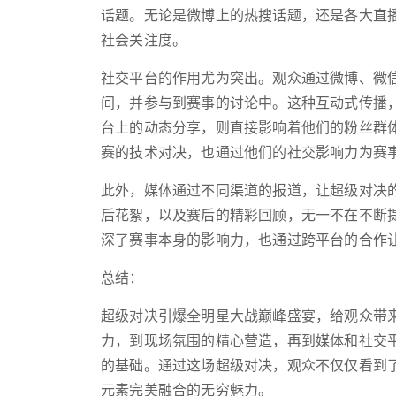
话题。无论是微博上的热搜话题，还是各大直
社会关注度。
社交平台的作用尤为突出。观众通过微博、微
间，并参与到赛事的讨论中。这种互动式传播
台上的动态分享，则直接影响着他们的粉丝群
赛的技术对决，也通过他们的社交影响力为赛
此外，媒体通过不同渠道的报道，让超级对决
后花絮，以及赛后的精彩回顾，无一不在不断
深了赛事本身的影响力，也通过跨平台的合作
总结：
超级对决引爆全明星大战巅峰盛宴，给观众带
力，到现场氛围的精心营造，再到媒体和社交
的基础。通过这场超级对决，观众不仅仅看到
元素完美融合的无穷魅力。