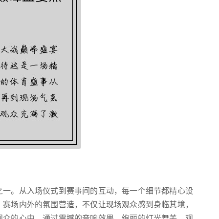
之一。从入场仪式到赛事间的互动，每一个细节都精心设
。赛场内外的氛围营造，不仅让现场观众感到身临其境，
观众的心中。通过震撼的音响效果、绚丽的灯光舞美，观