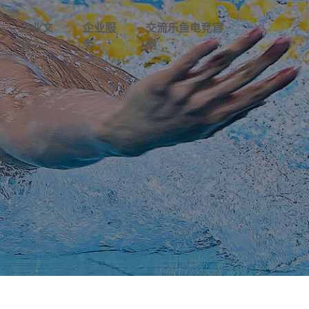
企业文
企业服
交流乐鱼电竞官
化
务
网