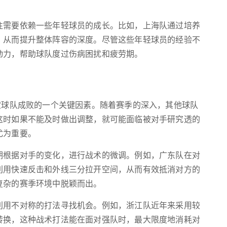
往需要依赖一些年轻球员的成长。比如，上海队通过培养
，从而提升整体阵容的深度。尽管这些年轻球员的经验不
动力，帮助球队度过伤病困扰和疲劳期。
定球队成败的一个关键因素。随着赛季的深入，其他球队
这时如果不能及时做出调整，就可能面临被对手研究透的
尤为重要。
期根据对手的变化，进行战术的微调。例如，广东队在对
利用快速反击和外线三分拉开空间，从而有效抵消对方的
复杂的赛季环境中脱颖而出。
利用不对称的打法寻找机会。例如，浙江队近年来采用较
转换，这种战术打法能在面对强队时，最大限度地消耗对