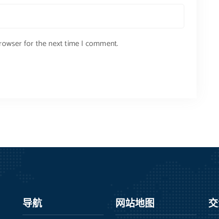
browser for the next time I comment.
导航
网站地图
交