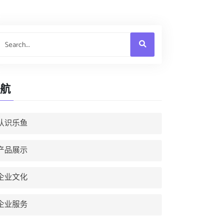
航
认识乐鱼
产品展示
企业文化
企业服务