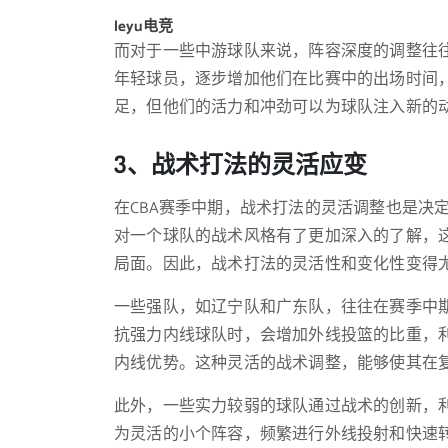
leyu电竞
而对于一些中游球队来说，阵容深度的调整往
年轻球员，逐步增加他们在比赛中的出场时间
足，但他们的活力和冲劲可以为球队注入新的
3、战术打法的灵活应变
在CBA赛季中期，战术打法的灵活调整也是决
对一个球队的战术风格有了更加深入的了解，
局面。因此，战术打法的灵活性和变化性变得
一些强队，如辽宁队和广东队，往往在赛季中
抗强力内线球队时，会增加外线投篮的比重，
内线优势。这种灵活的战术调整，能够使其在
此外，一些实力较弱的球队通过战术的创新，
为灵活的小个阵容，频繁进行外线投射和快速