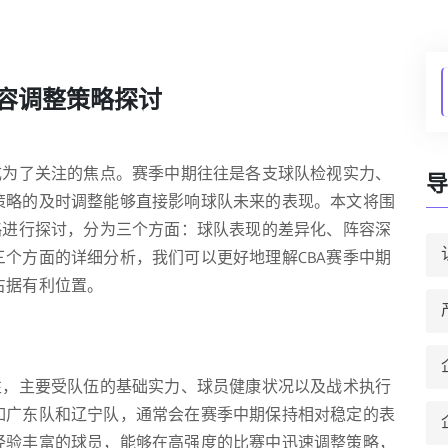
阵容调整策略探讨
成为了关注的焦点。赛季中期往往是各支球队检视实力、
导
策略的及时调整能够直接影响球队未来的表现。本文将围
略进行探讨，分为三个方面：球队表现的差异化、阵容深
个方面的详细分析，我们可以更好地理解CBA赛季中期
占据有利位置。
性，主要受队伍的基础实力、球员健康状况以及战术执行
如广东队和辽宁队，通常会在赛季中期保持相对稳定的表
经验丰富的球员，能够在高强度的比赛中迅速调整策略，